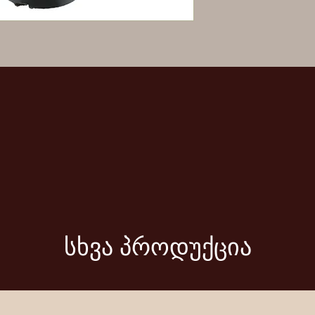
სხვა პროდუქცია