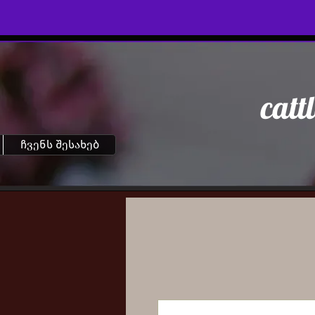
catt
ჩვენს შესახებ