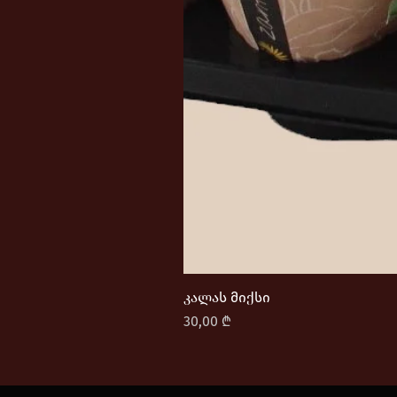
კალას მიქსი
Price
30,00 ₾