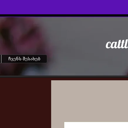
catt
ჩვენს შესახებ