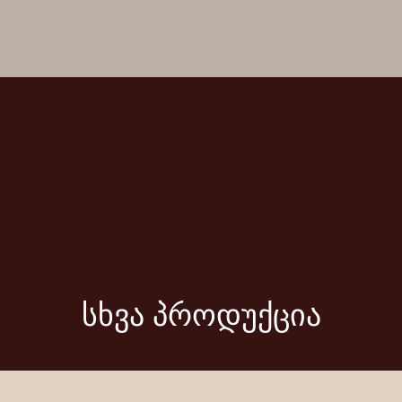
სხვა პროდუქცია