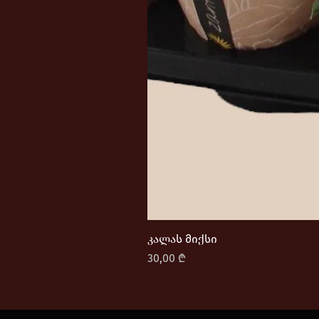
კალას მიქსი
Price
30,00 ₾