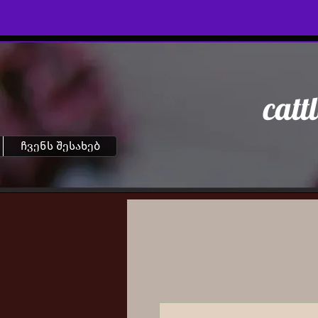
catt
ჩვენს შესახებ