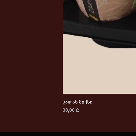
კალას მიქსი
Price
30,00 ₾