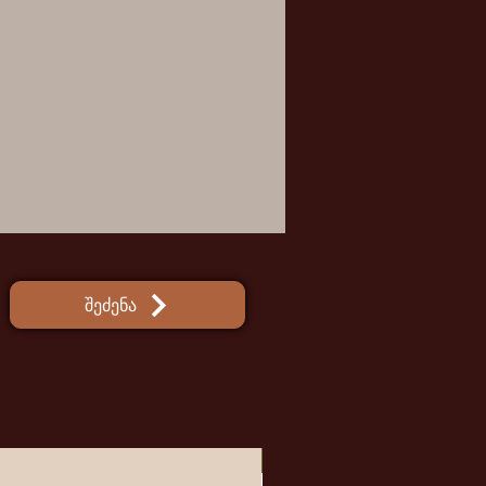
შეძენა
ახალი