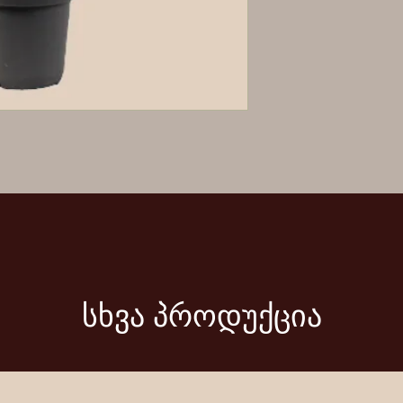
სხვა პროდუქცია